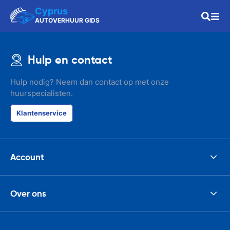
Cyprus
AUTOVERHUUR GIDS
Hulp en contact
Hulp nodig? Neem dan contact op met onze
huurspecialisten.
Klantenservice
Account
Over ons