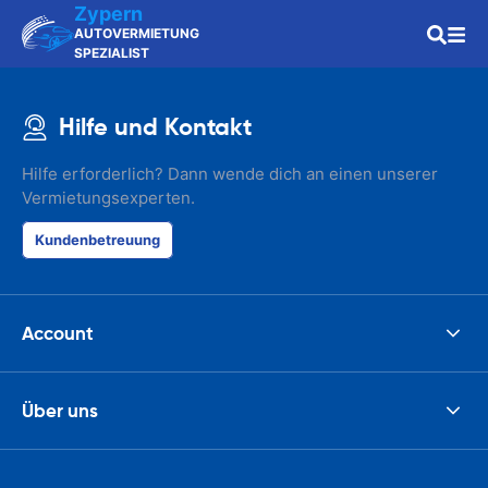
Zypern
AUTOVERMIETUNG
SPEZIALIST
Hilfe und Kontakt
Hilfe erforderlich? Dann wende dich an einen unserer
Vermietungsexperten.
Kundenbetreuung
Account
Über uns