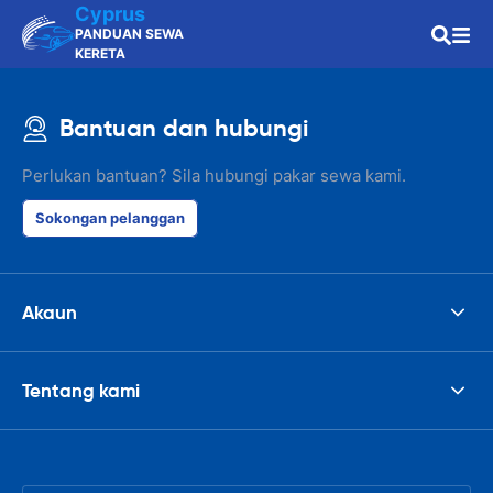
Cyprus
PANDUAN SEWA
KERETA
Bantuan dan hubungi
Perlukan bantuan? Sila hubungi pakar sewa kami.
Sokongan pelanggan
Akaun
Tentang kami