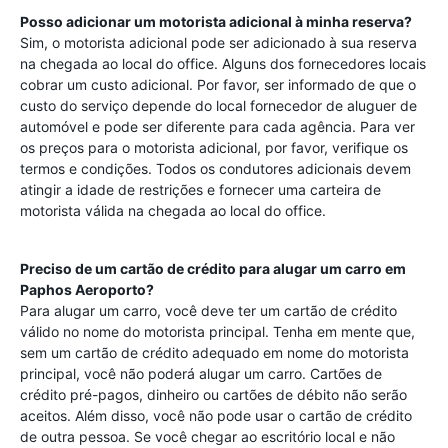
Posso adicionar um motorista adicional à minha reserva?
Sim, o motorista adicional pode ser adicionado à sua reserva
na chegada ao local do office. Alguns dos fornecedores locais
cobrar um custo adicional. Por favor, ser informado de que o
custo do serviço depende do local fornecedor de aluguer de
automóvel e pode ser diferente para cada agência. Para ver
os preços para o motorista adicional, por favor, verifique os
termos e condições. Todos os condutores adicionais devem
atingir a idade de restrições e fornecer uma carteira de
motorista válida na chegada ao local do office.
Preciso de um cartão de crédito para alugar um carro em
Paphos Aeroporto
?
Para alugar um carro, você deve ter um cartão de crédito
válido no nome do motorista principal. Tenha em mente que,
sem um cartão de crédito adequado em nome do motorista
principal, você não poderá alugar um carro. Cartões de
crédito pré-pagos, dinheiro ou cartões de débito não serão
aceitos. Além disso, você não pode usar o cartão de crédito
de outra pessoa. Se você chegar ao escritório local e não