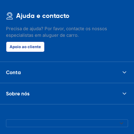
Ajuda e contacto
Precisa de ajuda? Por favor, contacte os nossos
especialistas em aluguer de carro.
Apoio ao cliente
Conta
Sobre nós