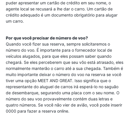
puder apresentar um cartão de crédito em seu nome, o
agente local se recusará a lhe dar o carro. Um cartão de
crédito adequado é um documento obrigatório para alugar
um carro.
Por que você precisar de número de voo?
Quando você fizer sua reserva, sempre solicitaremos o
número do voo. É importante para o fornecedor local de
veículos alugados, para que eles possam saber quando
chegará. Se eles perceberem que seu vôo está atrasado, eles
normalmente manterão o carro até a sua chegada. Também é
muito importante deixar o número do voo na reserva se você
tiver uma opção MEET AND GREAT. Isso significa que o
representante do aluguel de carros irá esperá-lo no saguão
de desembarque, segurando uma placa com o seu nome. O
número do seu voo provavelmente contém duas letras e
quatro números. Se você não vier de avião, você pode inserir
0000 para fazer a reserva online.