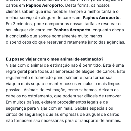
carros em
Paphos Aeroporto
. Desta forma, os nossos
clientes sabem que irão receber sempre a melhor tarifa e o
melhor serviço de aluguer de carros em
Paphos Aeroporto
.
Em 3 minutos, pode comparar as nossas tarifas e reservar o
seu aluguer do carro em
Paphos Aeroporto
, enquanto chega
à conclusão que somos normalmente muito menos
dispendiosos do que reservar diretamente junto das agências.
Eu posso viajar com o meu animal de estimação?
Viajar com o animal de estimação não é permitido. Esta é uma
regra geral para todas as empresas de aluguel de carros. Este
regulamento é fornecido principalmente para tornar sua
viagem mais segura e manter nossos veículos o mais limpos
possível. Animais de estimação, como sabemos, deixam os
cabelos no estofamento, que podem ser difíceis de remover.
Em muitos países, existem procedimentos legais e de
segurança para viajar com animais. Gaiolas especiais ou
cintos de segurança que as empresas de aluguel de carros
não fornecem são necessárias para o transporte de animais.