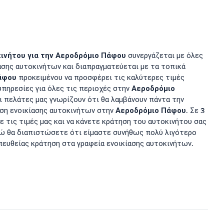
ινήτου για την
Αεροδρόμιο Πάφου
συνεργάζεται με όλες
ίασης αυτοκινήτων και διαπραγματεύεται με τα τοπικά
άφου
προκειμένου να προσφέρει τις καλύτερες τιμές
Αεροδρόμιο
υπηρεσίες για όλες τις περιοχές στην
ι πελάτες μας γνωρίζουν ότι θα λαμβάνουν πάντα την
Αεροδρόμιο Πάφου
ηση ενοικίασης αυτοκινήτων στην
. Σε 3
ε τις τιμές μας και να κάνετε κράτηση του αυτοκινήτου σας
νώ θα διαπιστώσετε ότι είμαστε συνήθως πολύ λιγότερο
απευθείας κράτηση στα γραφεία ενοικίασης αυτοκινήτων.