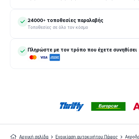
24000+ τοποθεσίες παραλαβής
Τοποθεσίες σε όλο τον κόσμο
Πληρώστε με τον τρόπο που έχετε συνηθίσει
Αρχική σελίδα
Ενοικίαση αυτοκινήτου Πάφος
Αεροδ