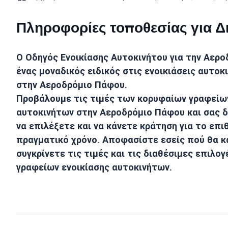
Πληροφορίες τοποθεσίας για Δ
Ο Οδηγός Ενοικίασης Αυτοκινήτου για την
Αερο
ένας μοναδικός ειδικός στις ενοικιάσεις αυτοκ
στην
Αεροδρόμιο Πάφου
.
Προβάλουμε τις τιμές των κορυφαίων γραφείων
αυτοκινήτων στην
Αεροδρόμιο Πάφου
και σας 
να επιλέξετε και να κάνετε κράτηση για το επ
πραγματικό χρόνο. Αποφασίστε εσείς πού θα 
συγκρίνετε τις τιμές και τις διαθέσιμες επιλο
γραφείων ενοικίασης αυτοκινήτων.