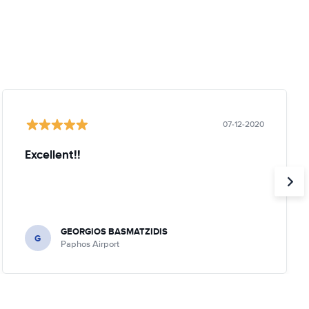
07-12-2020
Excellent!!
GEORGIOS BASMATZIDIS
G
Paphos Airport