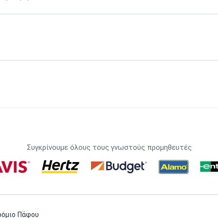
Συγκρίνουμε όλους τους γνωστούς προμηθευτές
ρόμιο Πάφου