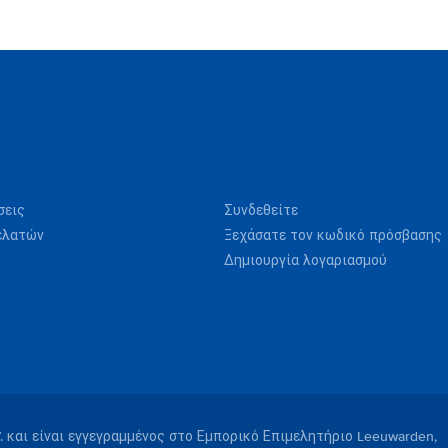
σεις
Συνδεθείτε
ελατών
Ξεχάσατε τον κωδικό πρόσβασης
Δημιουργία λογαριασμού
V. και είναι εγγεγραμμένος στο Εμπορικό Επιμελητήριο Leeuwarden,