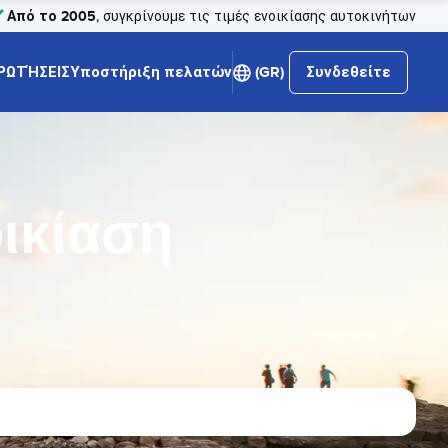
Από το 2005
, συγκρίνουμε τις τιμές ενοικίασης αυτοκινήτων
ΡΩΤΉΣΕΙΣ
Υποστήριξη πελατών
(GR)
Συνδεθείτε
ικίαση