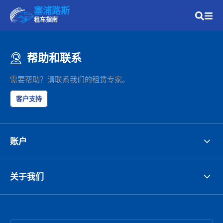
塞浦路斯
租车指南
帮助和联系
需要帮助？请联系我们的租赁专家。
客户支持
账户
关于我们