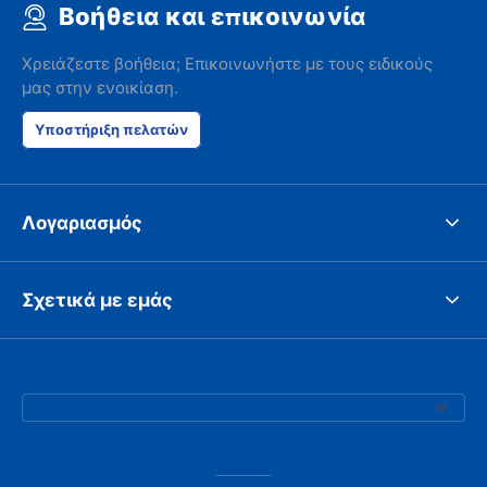
Βοήθεια και επικοινωνία
Χρειάζεστε βοήθεια; Επικοινωνήστε με τους ειδικούς
μας στην ενοικίαση.
Υποστήριξη πελατών
Λογαριασμός
Σχετικά με εμάς