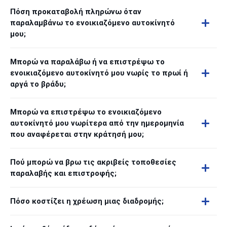
Πόση προκαταβολή πληρώνω όταν
παραλαμβάνω το ενοικιαζόμενο αυτοκίνητό
μου;
Μπορώ να παραλάβω ή να επιστρέψω το
ενοικιαζόμενο αυτοκίνητό μου νωρίς το πρωί ή
αργά το βράδυ;
Μπορώ να επιστρέψω το ενοικιαζόμενο
αυτοκίνητό μου νωρίτερα από την ημερομηνία
που αναφέρεται στην κράτησή μου;
Πού μπορώ να βρω τις ακριβείς τοποθεσίες
παραλαβής και επιστροφής;
Πόσο κοστίζει η χρέωση μιας διαδρομής;