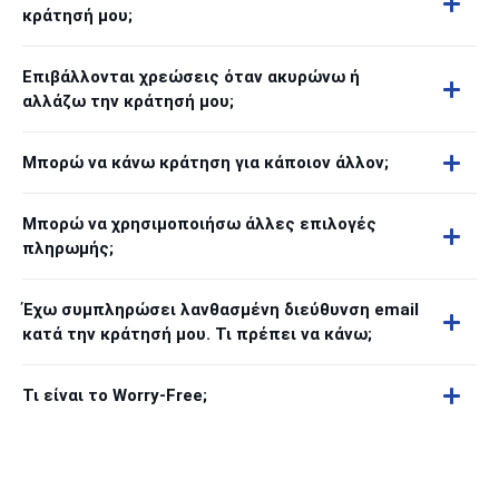
κράτησή μου;
Επιβάλλονται χρεώσεις όταν ακυρώνω ή
αλλάζω την κράτησή μου;
Μπορώ να κάνω κράτηση για κάποιον άλλον;
Μπορώ να χρησιμοποιήσω άλλες επιλογές
πληρωμής;
Έχω συμπληρώσει λανθασμένη διεύθυνση email
κατά την κράτησή μου. Τι πρέπει να κάνω;
Τι είναι το Worry-Free;