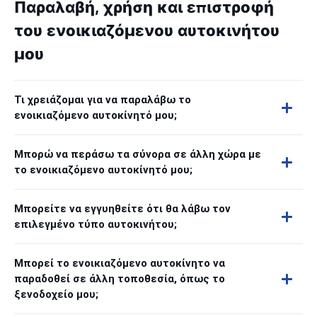
Παραλαβή, χρήση και επιστροφή
του ενοικιαζόμενου αυτοκινήτου
μου
Τι χρειάζομαι για να παραλάβω το
ενοικιαζόμενο αυτοκίνητό μου;
Μπορώ να περάσω τα σύνορα σε άλλη χώρα με
το ενοικιαζόμενο αυτοκίνητό μου;
Μπορείτε να εγγυηθείτε ότι θα λάβω τον
επιλεγμένο τύπο αυτοκινήτου;
Μπορεί το ενοικιαζόμενο αυτοκίνητο να
παραδοθεί σε άλλη τοποθεσία, όπως το
ξενοδοχείο μου;