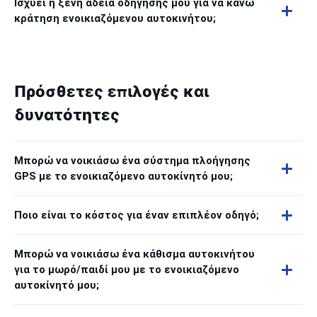
Ισχύει η ξένη άδεια οδήγησής μου για να κάνω
κράτηση ενοικιαζόμενου αυτοκινήτου;
Πρόσθετες επιλογές και
δυνατότητες
Μπορώ να νοικιάσω ένα σύστημα πλοήγησης
GPS με το ενοικιαζόμενο αυτοκίνητό μου;
Ποιο είναι το κόστος για έναν επιπλέον οδηγό;
Μπορώ να νοικιάσω ένα κάθισμα αυτοκινήτου
για το μωρό/παιδί μου με το ενοικιαζόμενο
αυτοκίνητό μου;