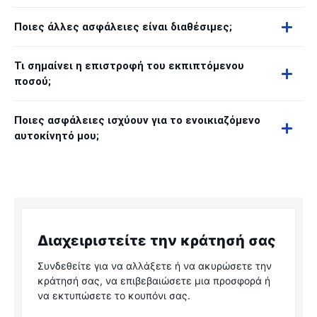
Ποιες άλλες ασφάλειες είναι διαθέσιμες;
Τι σημαίνει η επιστροφή του εκπιπτόμενου
ποσού;
Ποιες ασφάλειες ισχύουν για το ενοικιαζόμενο
αυτοκίνητό μου;
Διαχειριστείτε την κράτησή σας
Συνδεθείτε για να αλλάξετε ή να ακυρώσετε την
κράτησή σας, να επιβεβαιώσετε μια προσφορά ή
να εκτυπώσετε το κουπόνι σας.