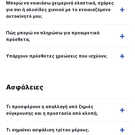
Μπορώ να νοικιάσω χειμερινά ελαστικά, σχάρες
για σκι ή αλυσίδες χιονιού με το ενοικιαζόμενο
αυτοκίνητό μου;
Πώς μπορώ να πληρώσω για προαιρετικά
πρόσθετα;
Υπάρχουν πρόσθετες χρεώσεις που ισχύουν;
Ασφάλειες
Τι προσφέρουν η απαλλαγή από ζημιές
σύγκρουσης και η προστασία από κλοπή;
Τι σημαίνει ασφάλιση τρίτου μέρους;