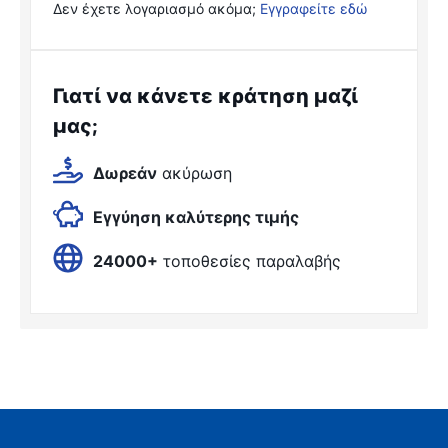
Δεν έχετε λογαριασμό ακόμα;
Εγγραφείτε εδώ
Γιατί να κάνετε κράτηση μαζί
μας;
Δωρεάν
ακύρωση
Εγγύηση καλύτερης τιμής
24000+
τοποθεσίες παραλαβής