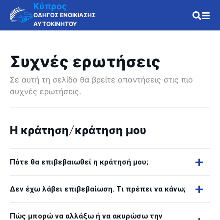
Κύπρος
ΟΔΗΓΟΣ ΕΝΟΙΚΙΑΣΗΣ
ΑΥΤΟΚΙΝΗΤΟΥ
Συχνές ερωτήσεις
Σε αυτή τη σελίδα θα βρείτε απαντήσεις στις πιο
συχνές ερωτήσεις.
Η κράτηση/κράτηση μου
Πότε θα επιβεβαιωθεί η κράτησή μου;
Δεν έχω λάβει επιβεβαίωση. Τι πρέπει να κάνω;
Πώς μπορώ να αλλάξω ή να ακυρώσω την