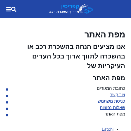
קפריסין
מדריך השכרת רכב
מפת האתר
אנו מציעים הנחה בהשכרת רכב או
בהשכרה לתווך ארוך בכל הערים
העיקריות של
מפת האתר
כתובת המגורים
צור קשר
כניסת משתמש
שאלות נפוצות
מפת האתר
Latchi