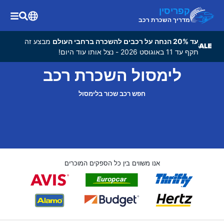
קפריסין
מדריך השכרת רכב
עד 20% הנחה על רכבים להשכרה ברחבי העולם
מבצע זה
תקף עד 11 באוגוסט 2026 - נצל אותו עוד היום!
לימסול השכרת רכב
חפש רכב שכור בלימסול
אנו משווים בין כל הספקים המוכרים