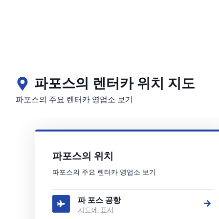
파포스의 렌터카 위치 지도
파포스의 주요 렌터카 영업소 보기
파포스의 위치
파포스의 주요 렌터카 영업소 보기
파 포스 공항
지도에 표시