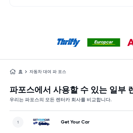
홈
자동차 대여 파 포스
파포스에서 사용할 수 있는 일부 
우리는 파포스의 모든 렌터카 회사를 비교합니다.
Get Your Car