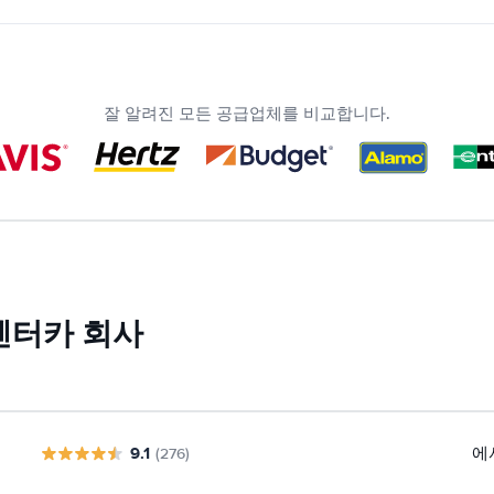
잘 알려진 모든 공급업체를 비교합니다.
렌터카 회사
9.1
에
(276)