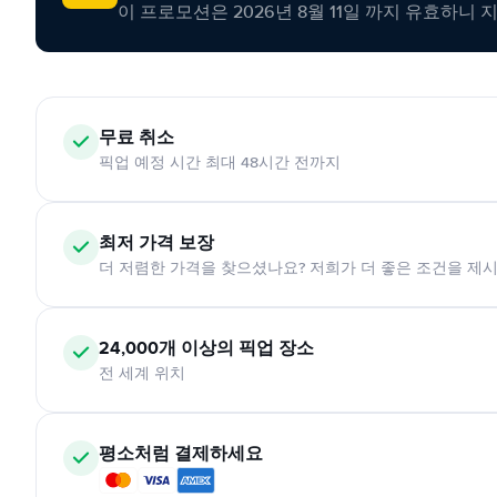
이 프로모션은 2026년 8월 11일 까지 유효하니 
무료 취소
픽업 예정 시간 최대 48시간 전까지
최저 가격 보장
더 저렴한 가격을 찾으셨나요? 저희가 더 좋은 조건을 제
24,000개 이상의 픽업 장소
전 세계 위치
평소처럼 결제하세요