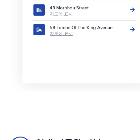
43 Morphou Street
지도에 표시
58 Tombs Of The King Avenue
지도에 표시