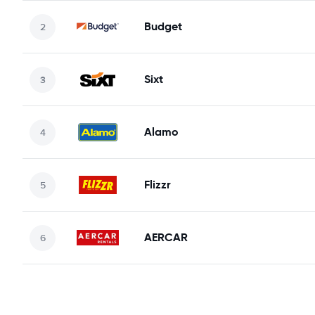
Budget
Sixt
Alamo
Flizzr
AERCAR