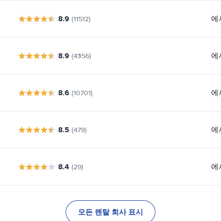
8.9
에
(11512)
8.9
에
(4356)
8.6
에
(10701)
8.5
에
(479)
8.4
에
(29)
모든 렌탈 회사 표시