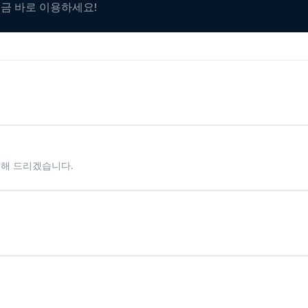
지금 바로 이용하세요!
시해 드리겠습니다.