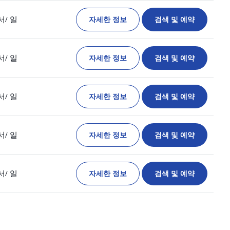
자세한 정보
검색 및 예약
서
/ 일
자세한 정보
검색 및 예약
서
/ 일
자세한 정보
검색 및 예약
서
/ 일
자세한 정보
검색 및 예약
서
/ 일
자세한 정보
검색 및 예약
서
/ 일