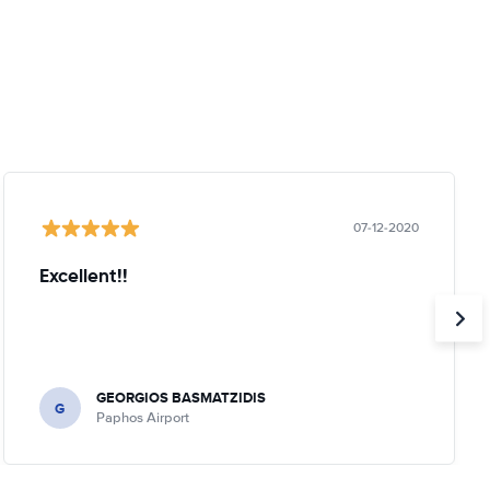
07-12-2020
Excellent!!
GEORGIOS BASMATZIDIS
G
Paphos Airport