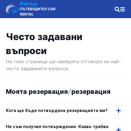
Кипър
ПЪТЕВОДИТЕЛ CAR
RENTAL
Често задавани
въпроси
На тази страница ще намерите отговори на най-
често задаваните въпроси.
Моята резервация/резервация
Кога ще бъде потвърдена резервацията ми?
Не съм получил потвърждение. Какво трябва