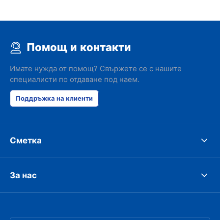
Помощ и контакти
Имате нужда от помощ? Свържете се с нашите
специалисти по отдаване под наем.
Поддръжка на клиенти
Сметка
За нас