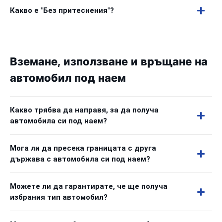
Какво е "Без притеснения"?
Вземане, използване и връщане на
автомобил под наем
Какво трябва да направя, за да получа
автомобила си под наем?
Мога ли да пресека границата с друга
държава с автомобила си под наем?
Можете ли да гарантирате, че ще получа
избрания тип автомобил?