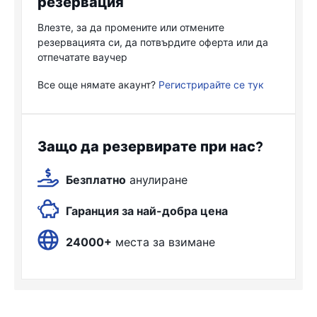
резервация
Влезте, за да промените или отмените
резервацията си, да потвърдите оферта или да
отпечатате ваучер
Все още нямате акаунт?
Регистрирайте се тук
Защо да резервирате при нас?
Безплатно
анулиране
Гаранция за най-добра цена
24000+
места за взимане