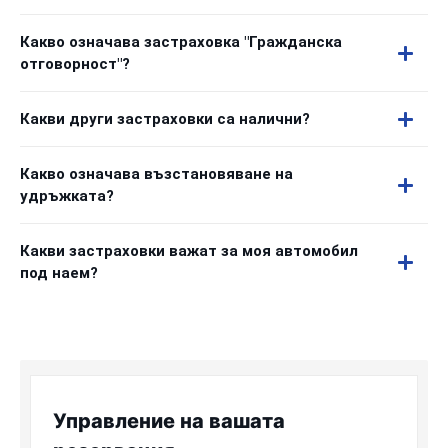
Какво означава застраховка "Гражданска
отговорност"?
Какви други застраховки са налични?
Какво означава възстановяване на
удръжката?
Какви застраховки важат за моя автомобил
под наем?
Управление на вашата