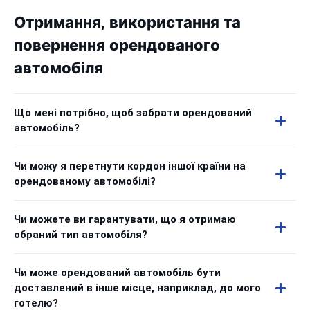
Отримання, використання та
повернення орендованого
автомобіля
Що мені потрібно, щоб забрати орендований
автомобіль?
Чи можу я перетнути кордон іншої країни на
орендованому автомобілі?
Чи можете ви гарантувати, що я отримаю
обраний тип автомобіля?
Чи може орендований автомобіль бути
доставлений в інше місце, наприклад, до мого
готелю?