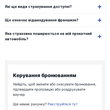
Які ще види страхування доступні?
Що означає відшкодування франшизи?
Яка страховка поширюється на мій прокатний
автомобіль?
Керування бронюванням
Увійдіть, щоб змінити або скасувати бронювання,
підтвердити пропозицію або роздрукувати
ваучер
Ще немає рахунку?
Реєструйтеся тут