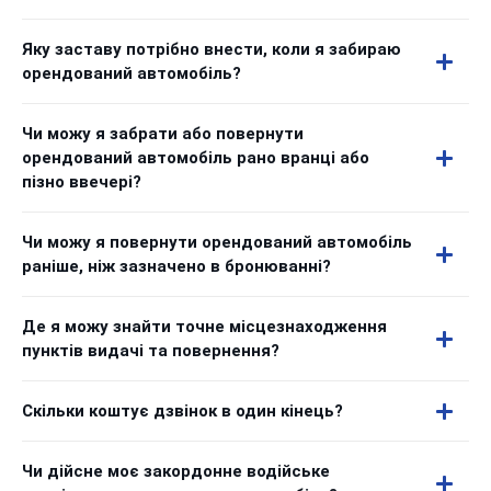
Яку заставу потрібно внести, коли я забираю
орендований автомобіль?
Чи можу я забрати або повернути
орендований автомобіль рано вранці або
пізно ввечері?
Чи можу я повернути орендований автомобіль
раніше, ніж зазначено в бронюванні?
Де я можу знайти точне місцезнаходження
пунктів видачі та повернення?
Скільки коштує дзвінок в один кінець?
Чи дійсне моє закордонне водійське