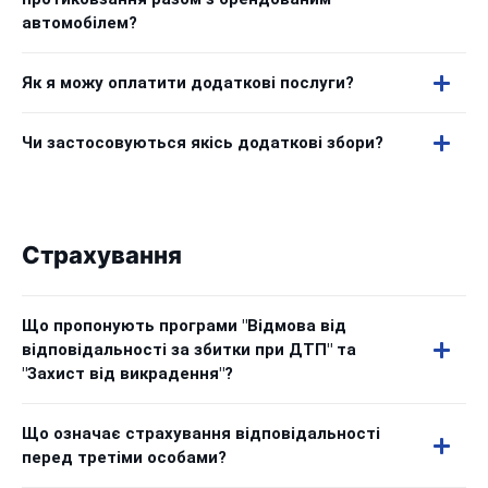
автомобілем?
Як я можу оплатити додаткові послуги?
Чи застосовуються якісь додаткові збори?
Страхування
Що пропонують програми "Відмова від
відповідальності за збитки при ДТП" та
"Захист від викрадення"?
Що означає страхування відповідальності
перед третіми особами?