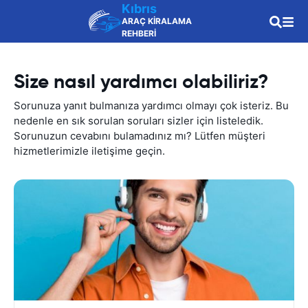
Kıbrıs
ARAÇ KİRALAMA
REHBERİ
Size nasıl yardımcı olabiliriz?
Sorunuza yanıt bulmanıza yardımcı olmayı çok isteriz. Bu
nedenle en sık sorulan soruları sizler için listeledik.
Sorunuzun cevabını bulamadınız mı? Lütfen müşteri
hizmetlerimizle iletişime geçin.