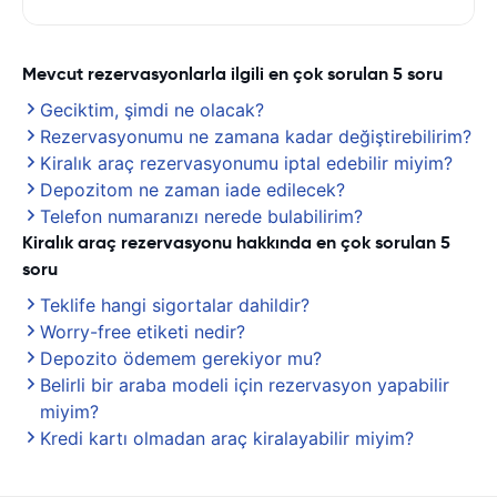
Mevcut rezervasyonlarla ilgili en çok sorulan 5 soru
Geciktim, şimdi ne olacak?
Rezervasyonumu ne zamana kadar değiştirebilirim?
Kiralık araç rezervasyonumu iptal edebilir miyim?
Depozitom ne zaman iade edilecek?
Telefon numaranızı nerede bulabilirim?
Kiralık araç rezervasyonu hakkında en çok sorulan 5
soru
Teklife hangi sigortalar dahildir?
Worry-free etiketi nedir?
Depozito ödemem gerekiyor mu?
Belirli bir araba modeli için rezervasyon yapabilir
miyim?
Kredi kartı olmadan araç kiralayabilir miyim?