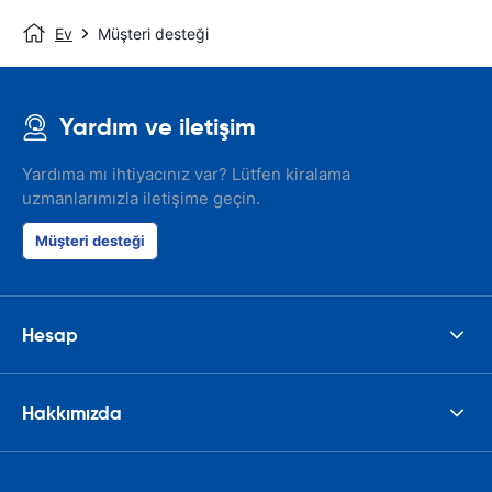
Ev
Müşteri desteği
Yardım ve iletişim
Yardıma mı ihtiyacınız var? Lütfen kiralama
uzmanlarımızla iletişime geçin.
Müşteri desteği
Hesap
Hakkımızda