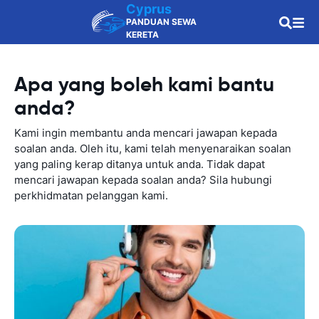
Cyprus
PANDUAN SEWA
KERETA
Apa yang boleh kami bantu
anda?
Kami ingin membantu anda mencari jawapan kepada
soalan anda. Oleh itu, kami telah menyenaraikan soalan
yang paling kerap ditanya untuk anda. Tidak dapat
mencari jawapan kepada soalan anda? Sila hubungi
perkhidmatan pelanggan kami.