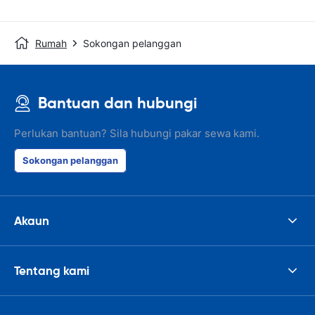
Rumah
Sokongan pelanggan
Bantuan dan hubungi
Perlukan bantuan? Sila hubungi pakar sewa kami.
Sokongan pelanggan
Akaun
Tentang kami