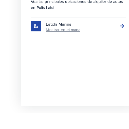
Vea las principales ubicaciones de alquiler de autos
en Polis Latsi
Latchi Marina
Mostrar en el mapa