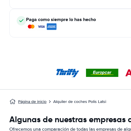
Paga como siempre lo has hecho
Página de inicio
Alquiler de coches Polis Latsi
Algunas de nuestras empresas de
Ofrecemos una comparación de todas las empresas de alqui