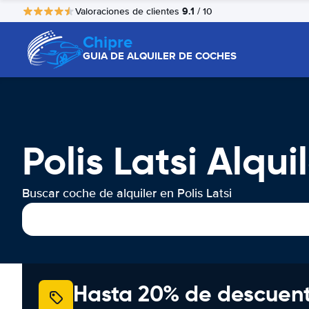
9.1
Valoraciones de clientes
/ 10
Chipre
GUIA DE ALQUILER DE COCHES
Polis Latsi Alqu
Buscar coche de alquiler en Polis Latsi
Hasta 20% de descuen