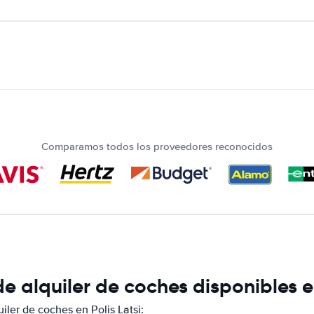
Comparamos todos los proveedores reconocidos
 alquiler de coches disponibles en
ler de coches en Polis Latsi: