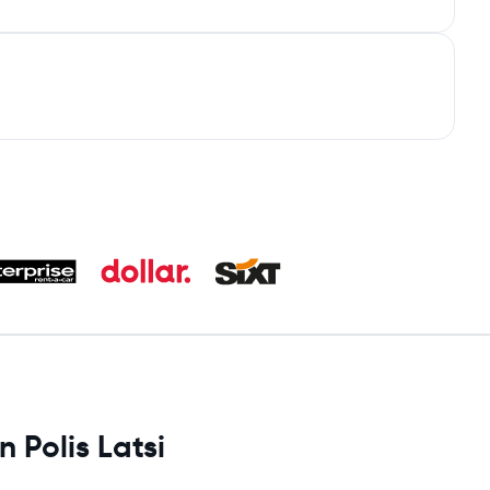
 Polis Latsi