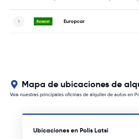
Europcar
Mapa de ubicaciones de alqui
Vea nuestras principales oficinas de alquiler de autos en Po
Ubicaciones en Polis Latsi