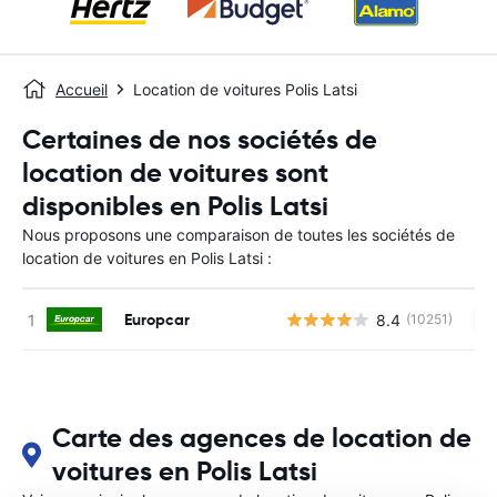
Accueil
Location de voitures Polis Latsi
Certaines de nos sociétés de
location de voitures sont
disponibles en Polis Latsi
Nous proposons une comparaison de toutes les sociétés de
location de voitures en Polis Latsi :
Europcar
8.4
(10251)
Au
Carte des agences de location de
voitures en Polis Latsi