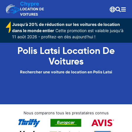
Chypre
LOCATION DE
VOITURES
Jusqu'à 20% de réduction sur les voitures de location
dans le monde entier
Cette promotion est valable jusqu'à
11 août 2026 - profitez-en dès aujourd'hui !
Polis Latsi Location De
Voitures
Rechercher une voiture de location en Polis Latsi
Nous comparons tous les prestataires connus