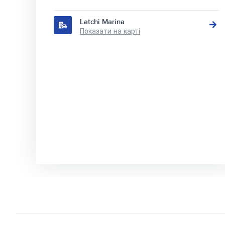
Latchi Marina
Показати на карті