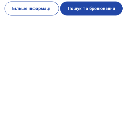
Більше інформації
Пошук та бронювання