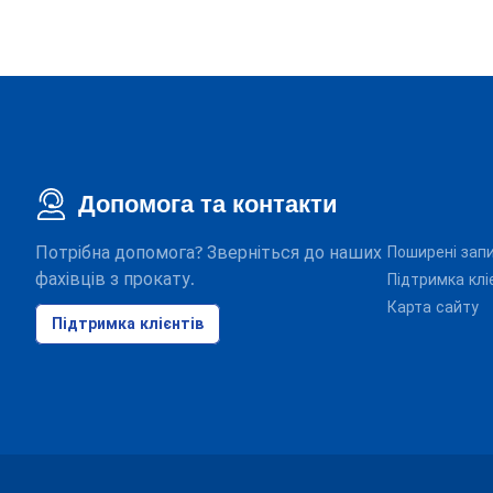
Допомога та контакти
Потрібна допомога? Зверніться до наших
Поширені зап
фахівців з прокату.
Підтримка клі
Карта сайту
Підтримка клієнтів