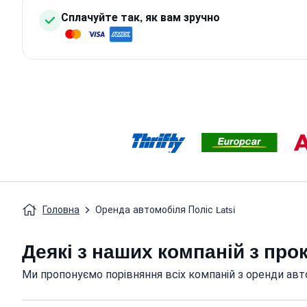
Сплачуйте так, як вам зручно
Головна
Оренда автомобіля Поліс Latsi
Деякі з наших компаній з про
Ми пропонуємо порівняння всіх компаній з оренди авто