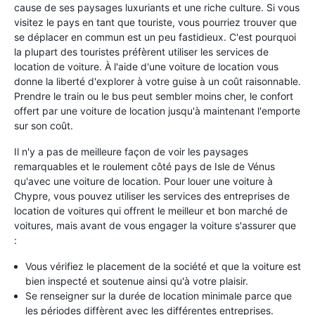
cause de ses paysages luxuriants et une riche culture. Si vous
visitez le pays en tant que touriste, vous pourriez trouver que
se déplacer en commun est un peu fastidieux. C'est pourquoi
la plupart des touristes préfèrent utiliser les services de
location de voiture. À l'aide d'une voiture de location vous
donne la liberté d'explorer à votre guise à un coût raisonnable.
Prendre le train ou le bus peut sembler moins cher, le confort
offert par une voiture de location jusqu'à maintenant l'emporte
sur son coût.
Il n'y a pas de meilleure façon de voir les paysages
remarquables et le roulement côté pays de Isle de Vénus
qu'avec une voiture de location. Pour louer une voiture à
Chypre, vous pouvez utiliser les services des entreprises de
location de voitures qui offrent le meilleur et bon marché de
voitures, mais avant de vous engager la voiture s'assurer que
:
Vous vérifiez le placement de la société et que la voiture est
bien inspecté et soutenue ainsi qu'à votre plaisir.
Se renseigner sur la durée de location minimale parce que
les périodes diffèrent avec les différentes entreprises.