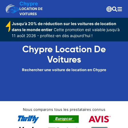
Chypre
LOCATION DE
VOITURES
Jusqu'à 20% de réduction sur les voitures de location
dans le monde entier
Cette promotion est valable jusqu'à
11 août 2026 - profitez-en dès aujourd'hui !
Chypre Location De
Voitures
Rechercher une voiture de location en Chypre
Nous comparons tous les prestataires connus