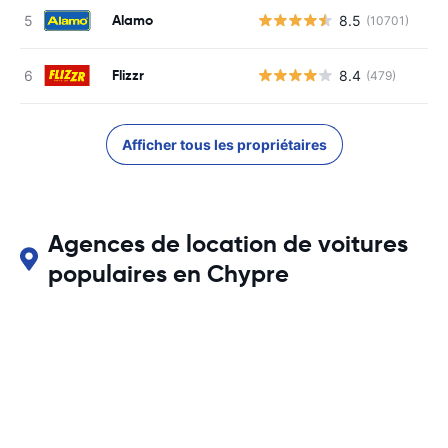
Alamo
8.5
(10701)
Flizzr
8.4
(479)
Afficher tous les propriétaires
Agences de location de voitures
populaires en Chypre