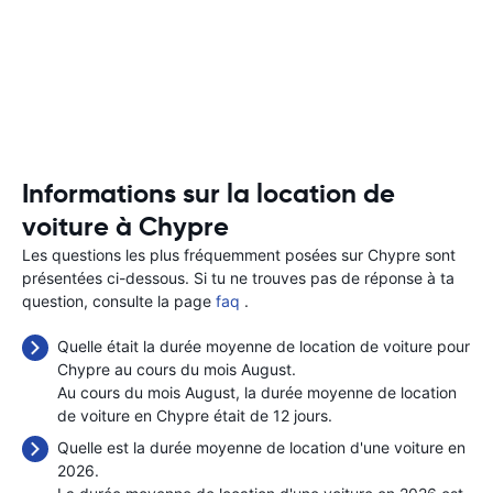
Informations sur la location de
voiture à Chypre
Les questions les plus fréquemment posées sur Chypre sont
présentées ci-dessous. Si tu ne trouves pas de réponse à ta
question, consulte la page
faq
.
Quelle était la durée moyenne de location de voiture pour
Chypre au cours du mois August.
Au cours du mois August, la durée moyenne de location
de voiture en Chypre était de 12 jours.
Quelle est la durée moyenne de location d'une voiture en
2026.