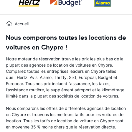
Accueil
Nous comparons toutes les locations de
voitures en Chypre !
Notre moteur de réservation trouve les prix les plus bas de la
plupart des agences de location de voitures en Chypre.
Comparez toutes les entreprises leaders en Chypre telles
que ; Hertz, Avis, Alamo, Thrifty, Sixt, Europcar, Budget et
Europcar. Tous nos prix incluent l'assurance, les taxes,
l'assistance routière, le supplément aéroport et le kilométrage
illimité dans la plupart des sociétés de location de voitures.
Nous comparons les offres de différentes agences de location
en Chypre et trouvons les meilleurs tarifs pour les voitures de
location. Tous les tarifs de location de voiture en Chypre sont
en moyenne 35 % moins chers que la réservation directe.