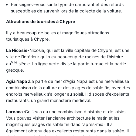
Renseignez-vous sur le type de carburant et des retards
susceptibles de survenir lors de la collecte de la voiture.
Attractions de touristes à Chypre
Il y a beaucoup de belles et magnifiques attractions
touristiques à Chypre.
La Nicosie-
Nicosie, qui est la ville capitale de Chypre, est une
ville de l'intérieur qui a eu beaucoup de racines de l'histoire
VIIe
au
siècle. La ligne verte divise la partie turque et la partie
grecque.
Agia Napa :
La partie de mer d'Agia Napa est une merveilleuse
combinaison de la culture et des plages de sable fin, avec des
endroits merveilleux s'allonger au soleil. Il dispose d'excellents
restaurants, un grand monastère médiéval.
Larnaca :
Ce lieu a eu une combinaison d'histoire et de loisirs.
Vous pouvez visiter l'ancienne architecture le matin et les
magnifiques plages de sable fin dans l'après-midi. Il a
également obtenu des excellents restaurants dans la soirée. Il