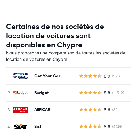
Certaines de nos sociétés de
location de voitures sont
disponibles en Chypre
Nous proposons une comparaison de toutes les sociétés de
location de voitures en Chypre :
Get Your Car
8.9
(276)
Budget
8.8
(11512)
AERCAR
8.6
(29)
Sixt
8.6
(4356)