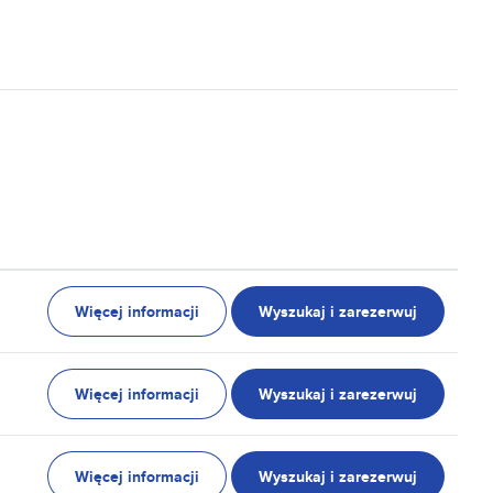
Więcej informacji
Wyszukaj i zarezerwuj
Więcej informacji
Wyszukaj i zarezerwuj
Więcej informacji
Wyszukaj i zarezerwuj