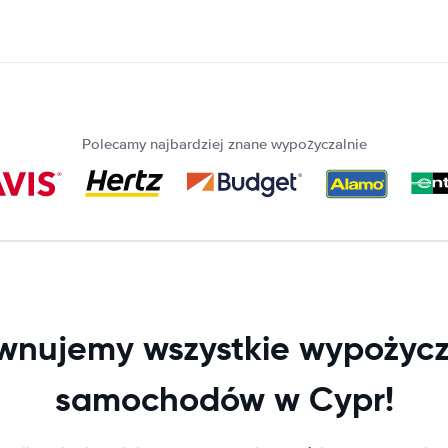
Polecamy najbardziej znane wypożyczalnie
wnujemy wszystkie wypożycz
samochodów w Cypr!