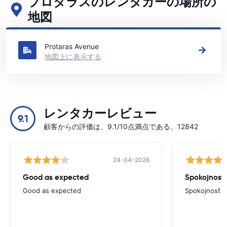
プロタラスのレンタカーの場所の
地図
プロタラスの主要なレンタカーの場所をご覧ください
Protaras Avenue
地図上に表示する
レンタカーレビュー
9.1
顧客からの評価は、9.1/10点満点である。12842
24-04-2026
Good as expected
Spokojnosť
Good as expected
Spokojnosť