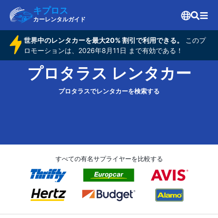
キプロス
カーレンタルガイド
世界中のレンタカーを最大20% 割引で利用できる。
このプ
ロモーションは、2026年8月11日 まで有効である！
プロタラス レンタカー
プロタラスでレンタカーを検索する
すべての有名サプライヤーを比較する