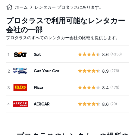
ホーム
レンタカー プロタラスにあります。
プロタラスで利用可能なレンタカー
会社の一部
プロタラスのすべてのレンタカー会社の比較を提供します。
Sixt
8.6
(4356)
Get Your Car
8.9
(276)
Flizzr
8.4
(479)
AERCAR
8.6
(29)