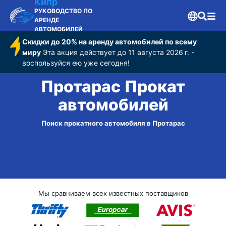
Кипр
РУКОВОДСТВО ПО
АРЕНДЕ
АВТОМОБИЛЕЙ
Скидки до 20% на аренду автомобилей по всему
миру
Эта акция действует до 11 августа 2026 г. -
воспользуйся ею уже сегодня!
Протарас Прокат
автомобилей
Поиск прокатного автомобиля в Протарас
Мы сравниваем всех известных поставщиков