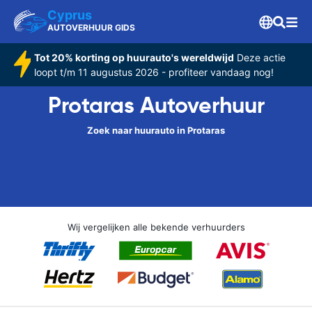
Cyprus
AUTOVERHUUR GIDS
Tot 20% korting op huurauto's wereldwijd
Deze actie
loopt t/m 11 augustus 2026 - profiteer vandaag nog!
Protaras Autoverhuur
Zoek naar huurauto in Protaras
Wij vergelijken alle bekende verhuurders