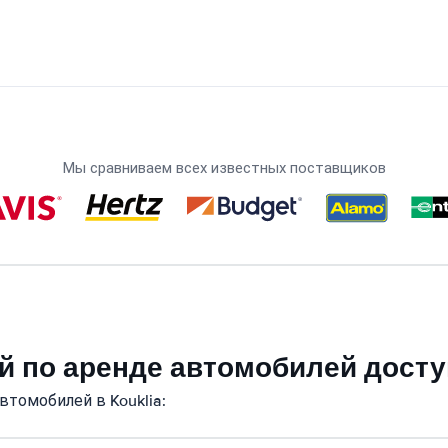
Мы сравниваем всех известных поставщиков
 по аренде автомобилей доступ
томобилей в Kouklia: