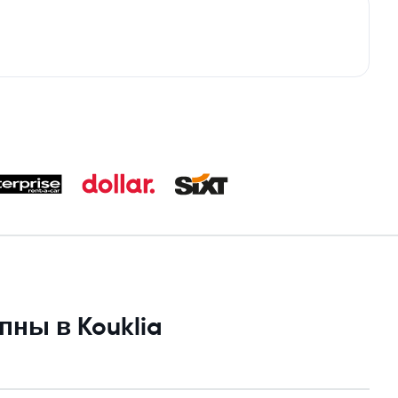
ны в Kouklia