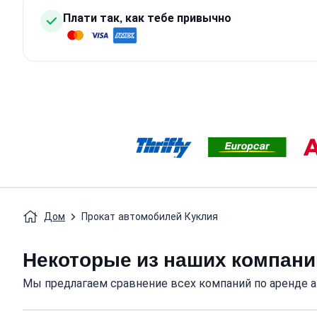
Плати так, как тебе привычно
Дом
Прокат автомобилей Куклия
Некоторые из наших компаний
Мы предлагаем сравнение всех компаний по аренде ав