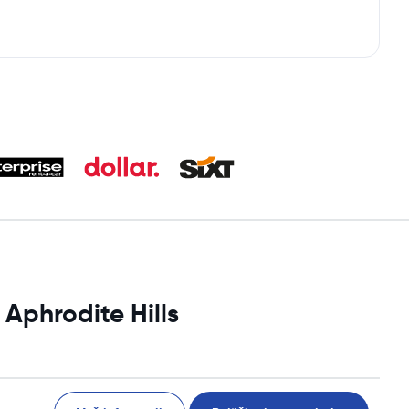
Aphrodite Hills