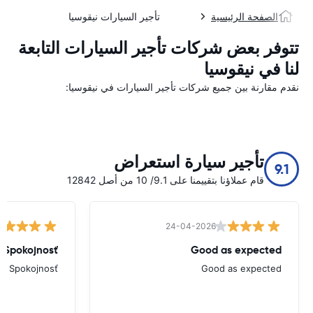
الصفحة الرئيسية
تأجير السيارات نيقوسيا
تتوفر بعض شركات تأجير السيارات التابعة
لنا في نيقوسيا
نقدم مقارنة بين جميع شركات تأجير السيارات في نيقوسيا:
تأجير سيارة استعراض
9.1
قام عملاؤنا بتقييمنا على 9.1/ 10 من أصل 12842
24-04-2026
Spokojnosť
Good as expected
Spokojnosť
Good as expected