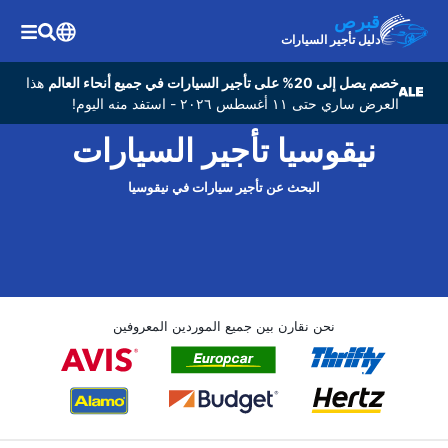
قبرص
دليل تأجير السيارات
خصم يصل إلى 20% على تأجير السيارات في جميع أنحاء العالم
هذا
العرض ساري حتى ١١ أغسطس ٢٠٢٦ - استفد منه اليوم!
نيقوسيا تأجير السيارات
البحث عن تأجير سيارات في نيقوسيا
نحن نقارن بين جميع الموردين المعروفين