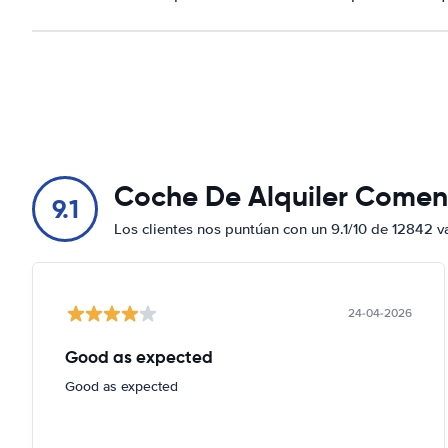
Coche De Alquiler Comen
9.1
Los clientes nos puntúan con un 9.1/10 de 12842 v
24-04-2026
Good as expected
Good as expected