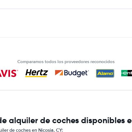
Comparamos todos los proveedores reconocidos
 alquiler de coches disponibles e
ler de coches en Nicosia, CY: