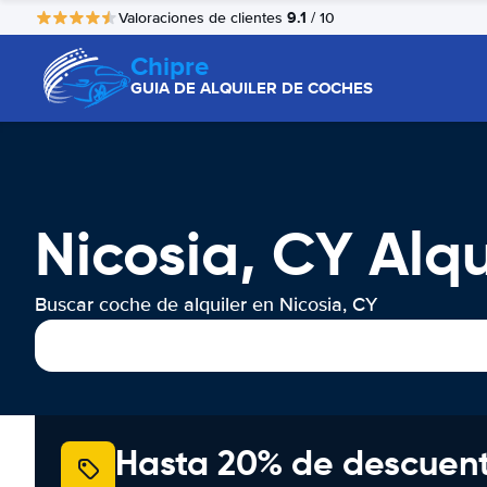
9.1
Valoraciones de clientes
/ 10
Chipre
GUIA DE ALQUILER DE COCHES
Nicosia, CY Alq
Buscar coche de alquiler en Nicosia, CY
Hasta 20% de descuen