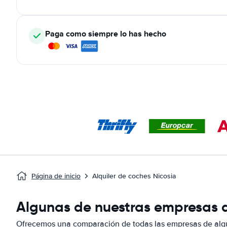
Paga como siempre lo has hecho
Página de inicio
Alquiler de coches Nicosia
Algunas de nuestras empresas de
Ofrecemos una comparación de todas las empresas de alqui