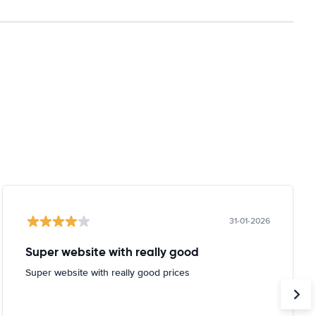
31-01-2026
Super website with really good
Super website with really good prices