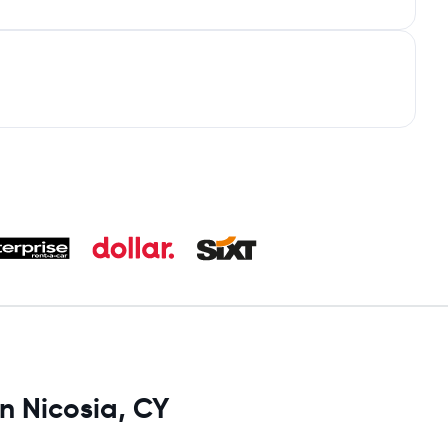
n Nicosia, CY