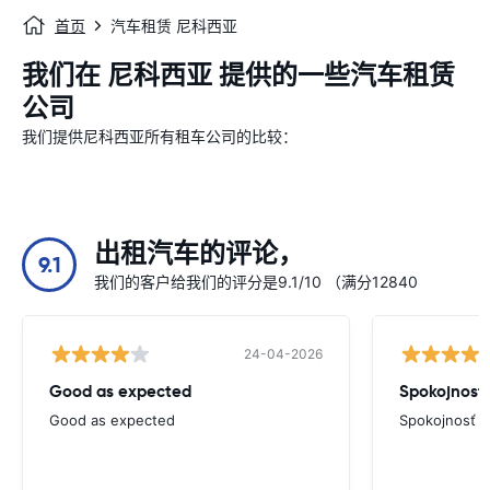
首页
汽车租赁 尼科西亚
我们在 尼科西亚 提供的一些汽车租赁
公司
我们提供尼科西亚所有租车公司的比较：
出租汽车的评论，
9.1
我们的客户给我们的评分是9.1/10 （满分12840
24-04-2026
Good as expected
Spokojnosť
Good as expected
Spokojnosť