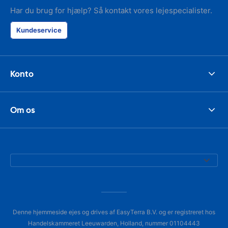
Har du brug for hjælp? Så kontakt vores lejespecialister.
Kundeservice
Konto
Om os
Denne hjemmeside ejes og drives af EasyTerra B.V. og er registreret hos
Handelskammeret Leeuwarden, Holland, nummer 01104443