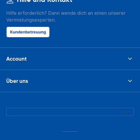
Hilfe erforderlich? Dann wende dich an einen unserer
Vermietungsexperten.
Kundenbetreuung
Account
Über uns