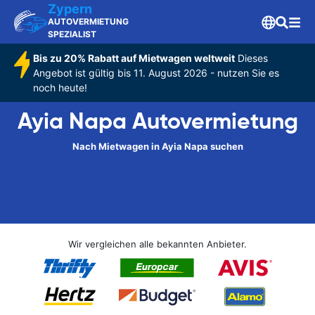
Zypern
AUTOVERMIETUNG
SPEZIALIST
Bis zu 20% Rabatt auf Mietwagen weltweit
Dieses
Angebot ist gültig bis 11. August 2026 - nutzen Sie es
noch heute!
Ayia Napa Autovermietung
Nach Mietwagen in Ayia Napa suchen
Wir vergleichen alle bekannten Anbieter.