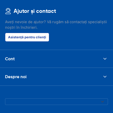
Ajutor și contact
Aveți nevoie de ajutor? Vă rugăm să contactați specialiștii
noștri în închirieri.
Asistență pentru clienți
Cont
Despre noi