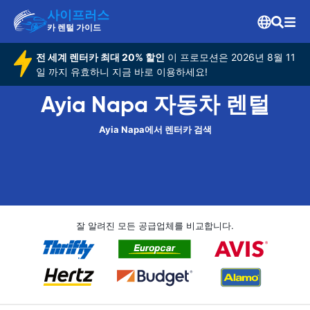
사이프러스
카 렌털 가이드
전 세계 렌터카 최대 20% 할인
이 프로모션은 2026년 8월 11
일 까지 유효하니 지금 바로 이용하세요!
Ayia Napa 자동차 렌털
Ayia Napa에서 렌터카 검색
잘 알려진 모든 공급업체를 비교합니다.