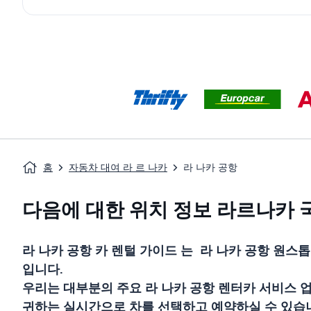
홈
자동차 대여 라 르 나카
라 나카 공항
다음에 대한 위치 정보 라르나카
라 나카 공항
카 렌털 가이드
는
라 나카 공항
원스톱
입니다.
우리는 대부분의 주요
라 나카 공항
렌터카 서비스 
귀하는 실시간으로 차를 선택하고 예약하실 수 있습니