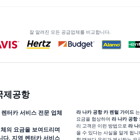
잘 알려진 모든 공급업체를 비교합니다.
 국제공항
 렌터카 서비스 전문 업체
라 나카 공항
카 렌털 가이드
라 나카 공항
요금을 협상하여
라 나
리 고객은 이런 방법으로
업체의 요금을 보여드리며
을 수 있다는 사실을 알게 됩니
다. 지역 렌터카 서비스
할 때보다 우리가 제시하는 요