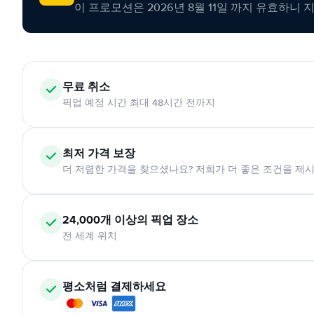
이 프로모션은 2026년 8월 11일 까지 유효하니 
무료 취소
픽업 예정 시간 최대 48시간 전까지
최저 가격 보장
더 저렴한 가격을 찾으셨나요? 저희가 더 좋은 조건을 제
24,000개 이상의 픽업 장소
전 세계 위치
평소처럼 결제하세요