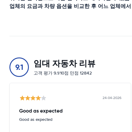
업체의 요금과 차량 옵션을 비교한 후 어느 업체에서
임대 자동차 리뷰
9.1
고객 평가 9.1/10점 만점 12842
24-04-2026
Good as expected
Good as expected