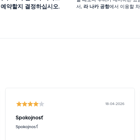
 예약할지 결정하십시오.
라 나카 공항
서,
에서 이용할 차
18-04-2026
Spokojnosť
Spokojnosť