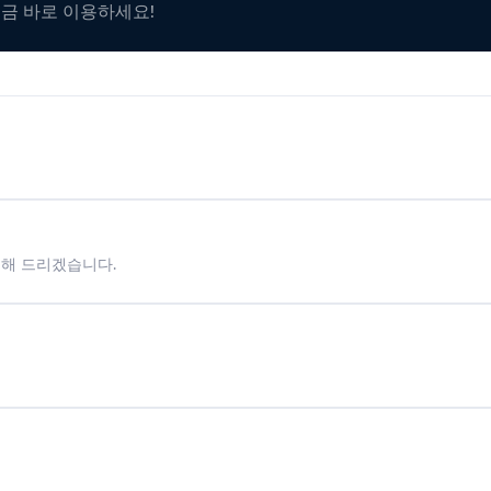
지금 바로 이용하세요!
시해 드리겠습니다.