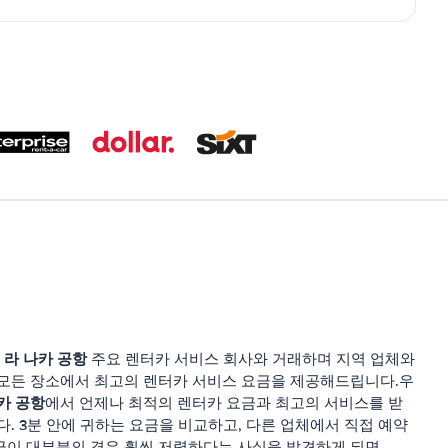
라 나카 공항
는
주요 렌터카 서비스 회사와 거래하며 지역 업체와
모든 장소에서 최고의 렌터카 서비스 요금을 제공해드립니다.우
카 공항
에서 언제나 최적의 렌터카 요금과 최고의 서비스를 받
다. 3분 안에 귀하는 요금을 비교하고, 다른 업체에서 직접 예약
금이 대부분의 경우 훨씬 저렴하다는 사실을 발견하게 되면