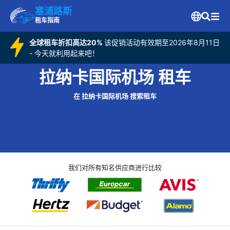
塞浦路斯
租车指南
全球租车折扣高达20%
该促销活动有效期至2026年8月11日
- 今天就利用起来吧！
拉纳卡国际机场 租车
在 拉纳卡国际机场 搜索租车
我们对所有知名供应商进行比较