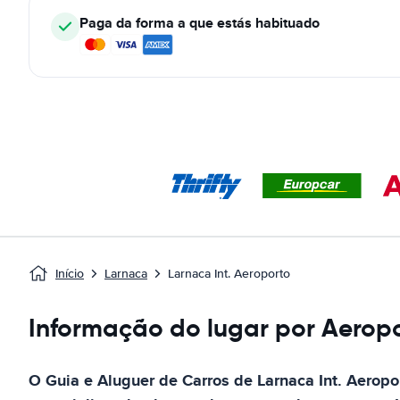
Paga da forma a que estás habituado
Início
Larnaca
Larnaca Int. Aeroporto
Informação do lugar por Aerop
O Guia e Aluguer de Carros de
Larnaca Int. Aeropo