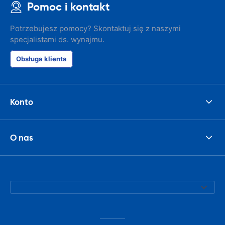
Pomoc i kontakt
Potrzebujesz pomocy? Skontaktuj się z naszymi
specjalistami ds. wynajmu.
Obsługa klienta
Konto
O nas