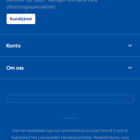
uthyrningsspecialister.
Kundtjänst
Konto
Om oss
Den här webbsidan ägs och administreras av EasyTerra B.V. och är
registrerad hos Leeuwarden Handelskammare, Nederländerna, med