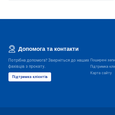
Допомога та контакти
Потрібна допомога? Зверніться до наших
Поширені зап
фахівців з прокату.
Підтримка клі
Карта сайту
Підтримка клієнтів