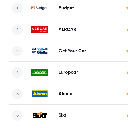
Budget
AERCAR
Get Your Car
Europcar
Alamo
Sixt