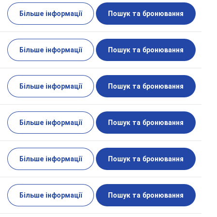
Більше інформації
Пошук та бронювання
Більше інформації
Пошук та бронювання
Більше інформації
Пошук та бронювання
Більше інформації
Пошук та бронювання
Більше інформації
Пошук та бронювання
Більше інформації
Пошук та бронювання