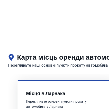
Карта місць оренди автом
Перегляньте наші основні пункти прокату автомобілів
Місця в Ларнака
Перегляньте основні пункти прокату
автомобілів у Ларнака