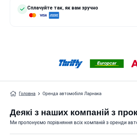
Сплачуйте так, як вам зручно
Головна
Оренда автомобіля Ларнака
Деякі з наших компаній з про
Ми пропонуємо порівняння всіх компаній з оренди авто