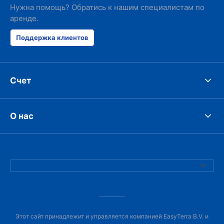
Нужна помощь? Обратись к нашим специалистам по
аренде.
Поддержка клиентов
Счет
О нас
Этот сайт принадлежит и управляется компанией EasyTerra B.V. и