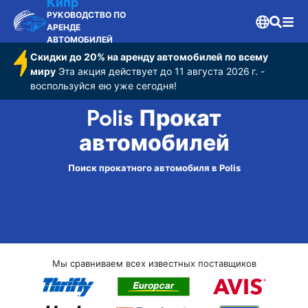
Кипр
РУКОВОДСТВО ПО
АРЕНДЕ
АВТОМОБИЛЕЙ
Скидки до 20% на аренду автомобилей по всему
миру
Эта акция действует до 11 августа 2026 г. -
воспользуйся ею уже сегодня!
Polis Прокат
автомобилей
Поиск прокатного автомобиля в Polis
Мы сравниваем всех известных поставщиков