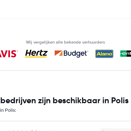
Wij vergelijken alle bekende verhuurders
drijven zijn beschikbaar in Polis
n Polis: