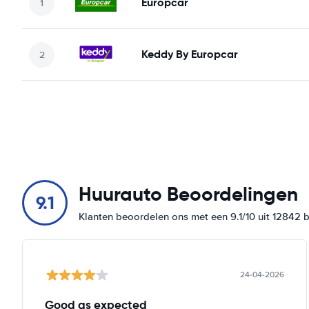
Europcar
Keddy By Europcar
Huurauto Beoordelingen
9.1
Klanten beoordelen ons met een 9.1/10 uit 12842 
24-04-2026
Good as expected