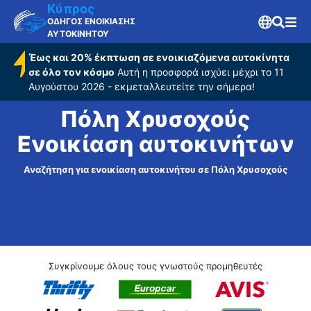
Κύπρος
ΟΔΗΓΟΣ ΕΝΟΙΚΙΑΣΗΣ
ΑΥΤΟΚΙΝΗΤΟΥ
Έως και 20% έκπτωση σε ενοικιαζόμενα αυτοκίνητα
σε όλο τον κόσμο
Αυτή η προσφορά ισχύει μέχρι το 11
Αυγούστου 2026 - εκμεταλλευτείτε την σήμερα!
Πόλη Χρυσοχούς
Ενοικίαση αυτοκινήτων
Αναζήτηση για ενοικίαση αυτοκινήτου σε Πόλη Χρυσοχούς
Συγκρίνουμε όλους τους γνωστούς προμηθευτές