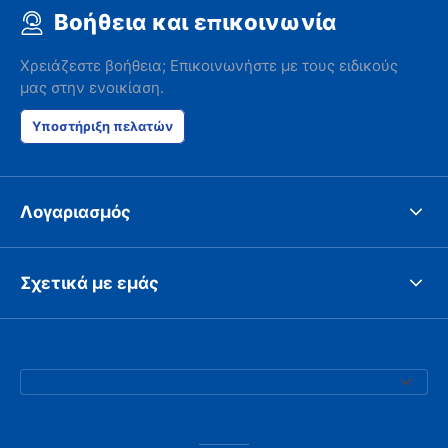
Βοήθεια και επικοινωνία
Χρειάζεστε βοήθεια; Επικοινωνήστε με τους ειδικούς
μας στην ενοικίαση.
Υποστήριξη πελατών
Λογαριασμός
Σχετικά με εμάς